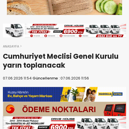
ANASAYFA
Cumhuriyet Meclisi Genel Kurulu
yarın toplanacak
07.06.2026 11:54
Güncellenme :
07.06.2026 11:56