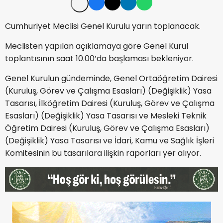
Cumhuriyet Meclisi Genel Kurulu yarın toplanacak.
Meclisten yapılan açıklamaya göre Genel Kurul
toplantısının saat 10.00’da başlaması bekleniyor.
Genel Kurulun gündeminde, Genel Ortaöğretim Dairesi
(Kuruluş, Görev ve Çalışma Esasları) (Değişiklik) Yasa
Tasarısı, İlköğretim Dairesi (Kuruluş, Görev ve Çalışma
Esasları) (Değişiklik) Yasa Tasarısı ve Mesleki Teknik
Öğretim Dairesi (Kuruluş, Görev ve Çalışma Esasları)
(Değişiklik) Yasa Tasarısı ve İdari, Kamu ve Sağlık İşleri
Komitesinin bu tasarılara ilişkin raporları yer alıyor.