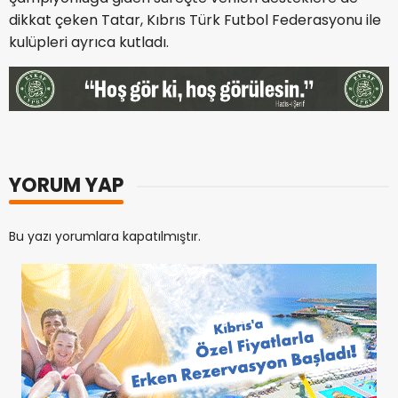
dikkat çeken Tatar, Kıbrıs Türk Futbol Federasyonu ile
kulüpleri ayrıca kutladı.
YORUM YAP
Bu yazı yorumlara kapatılmıştır.