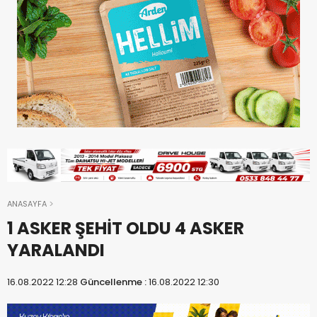
ANASAYFA
1 ASKER ŞEHİT OLDU 4 ASKER
YARALANDI
16.08.2022 12:28
Güncellenme :
16.08.2022 12:30