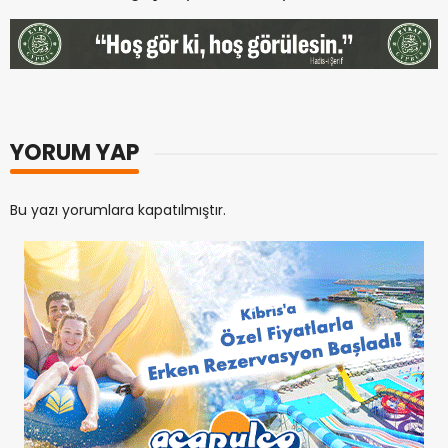
YORUM YAP
Bu yazı yorumlara kapatılmıştır.