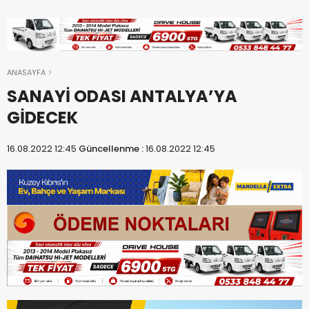
ANASAYFA
SANAYİ ODASI ANTALYA’YA
GİDECEK
16.08.2022 12:45
Güncellenme :
16.08.2022 12:45