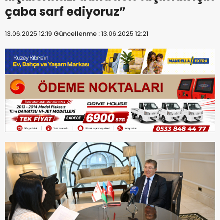
çaba sarf ediyoruz”
13.06.2025 12:19
Güncellenme :
13.06.2025 12:21