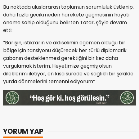
Bu noktada uluslararası toplumun sorumluluk üstlenip,
daha fazla gecikmeden harekete geçmesinin hayati
öneme sahip olduğunu belirten Tatar, şöyle devam
etti:
“Barışın, istikrarın ve aklıselimin egemen olduğu bir
bölge için tansiyonu düşürecek her türlü diplomatik
çabanın desteklenmesi gerektiğini bir kez daha
vurgulamak isterim. Heyetimize geçmiş olsun
dileklerimi iletiyor, en kısa sürede ve sağlıklı bir şekilde
yurda dönmelerini temenni ediyorum”
YORUM YAP