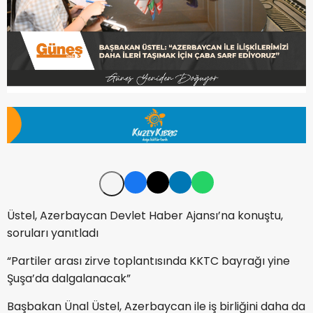
Üstel, Azerbaycan Devlet Haber Ajansı’na konuştu,
soruları yanıtladı
“Partiler arası zirve toplantısında KKTC bayrağı yine
Şuşa’da dalgalanacak”
Başbakan Ünal Üstel, Azerbaycan ile iş birliğini daha da