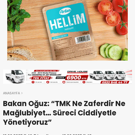
ANASAYFA
Bakan Oğuz: “TMK Ne Zaferdir Ne
Mağlubiyet… Süreci Ciddiyetle
Yönetiyoruz”