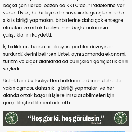
başka şehirlerde, bazen de KKTC’de…” ifadelerine yer
veren Üstel, bu buluşmalar sayesinde gençlerin daha
sıkı iş birliği yapmaları, birbirlerine daha çok entegre
olmaları ve ortak faaliyetlere başlamaları için
çalıştıklarını kaydetti.
İş birliklerini bugün artık siyasi partiler düzeyinde
sürdürdüklerini belirten Üstel, aynı zamanda ekonomi,
turizm ve diğer alanlarda da bu ilişkileri genişlettiklerini
söyledi.
Üstel, tüm bu faaliyetleri halkların birbirine daha da
yakınlaşması, daha sıkı iş birliği yapmaları ve her
alanda ortak başarılı işlere imza atabilmeleri için
gerçekleştirdiklerini ifade etti.