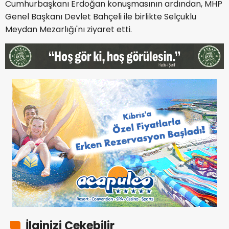
Cumhurbaşkanı Erdoğan konuşmasının ardından, MHP
Genel Başkanı Devlet Bahçeli ile birlikte Selçuklu
Meydan Mezarlığı'nı ziyaret etti.
İlginizi Çekebilir