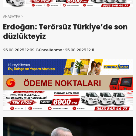
ANASAYFA
Erdoğan: Terörsüz Türkiye’de son
düzlükteyiz
25.08.2025 12:09
Güncellenme :
25.08.2025 12:11