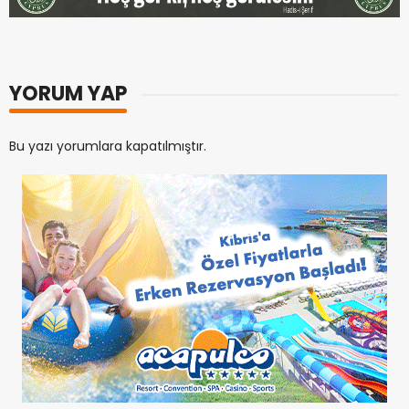
YORUM YAP
Bu yazı yorumlara kapatılmıştır.