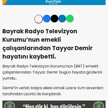
Bayrak Radyo Televizyon
Kurumu’nun emekli
çalışanlarından Tayyar Demir
hayatını kaybetti.
Bayrak Radyo Televizyon Kurumu’nun (BRT) emekli
çalışanlarından Tayyar Demir bugün hayata gözlerini
yumdu…
Demir'in vefatı başta ailesi olmak üzere tüm sevenleri
tarafından üzüntü ile karşılandı.