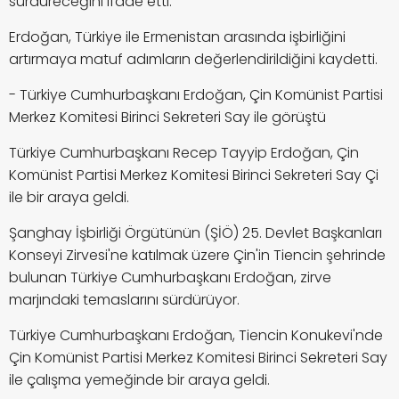
sürdüreceğini ifade etti.
Erdoğan, Türkiye ile Ermenistan arasında işbirliğini
artırmaya matuf adımların değerlendirildiğini kaydetti.
- Türkiye Cumhurbaşkanı Erdoğan, Çin Komünist Partisi
Merkez Komitesi Birinci Sekreteri Say ile görüştü
Türkiye Cumhurbaşkanı Recep Tayyip Erdoğan, Çin
Komünist Partisi Merkez Komitesi Birinci Sekreteri Say Çi
ile bir araya geldi.
Şanghay İşbirliği Örgütünün (ŞİÖ) 25. Devlet Başkanları
Konseyi Zirvesi'ne katılmak üzere Çin'in Tiencin şehrinde
bulunan Türkiye Cumhurbaşkanı Erdoğan, zirve
marjındaki temaslarını sürdürüyor.
Türkiye Cumhurbaşkanı Erdoğan, Tiencin Konukevi'nde
Çin Komünist Partisi Merkez Komitesi Birinci Sekreteri Say
ile çalışma yemeğinde bir araya geldi.