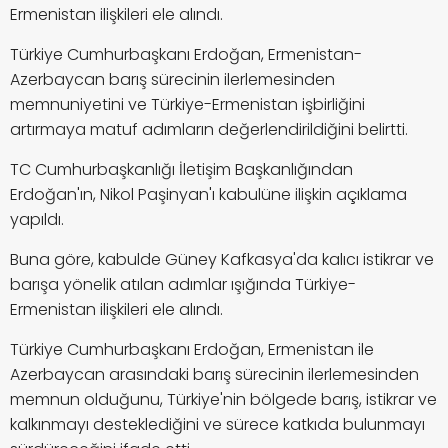
Ermenistan ilişkileri ele alındı.
Türkiye Cumhurbaşkanı Erdoğan, Ermenistan-
Azerbaycan barış sürecinin ilerlemesinden
memnuniyetini ve Türkiye-Ermenistan işbirliğini
artırmaya matuf adımların değerlendirildiğini belirtti.
TC Cumhurbaşkanlığı İletişim Başkanlığından
Erdoğan'ın, Nikol Paşinyan'ı kabulüne ilişkin açıklama
yapıldı.
Buna göre, kabulde Güney Kafkasya'da kalıcı istikrar ve
barışa yönelik atılan adımlar ışığında Türkiye-
Ermenistan ilişkileri ele alındı.
Türkiye Cumhurbaşkanı Erdoğan, Ermenistan ile
Azerbaycan arasındaki barış sürecinin ilerlemesinden
memnun olduğunu, Türkiye'nin bölgede barış, istikrar ve
kalkınmayı desteklediğini ve sürece katkıda bulunmayı