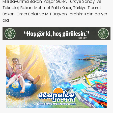
Milli Savunma Bakanı Yaşar Güler, Türkiye Sanayi ve
Teknoloji Bakanı Mehmet Fatih Kacır, Türkiye Ticaret
Bakanı Ömer Bolat ve MİT Başkanı İbrahim Kalın da yer
aldı.