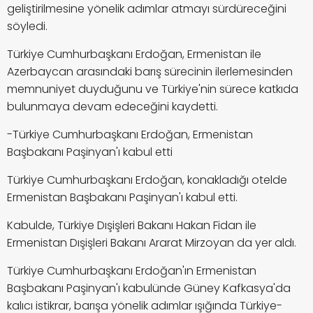
geliştirilmesine yönelik adımlar atmayı sürdüreceğini
söyledi.
Türkiye Cumhurbaşkanı Erdoğan, Ermenistan ile
Azerbaycan arasındaki barış sürecinin ilerlemesinden
memnuniyet duyduğunu ve Türkiye'nin sürece katkıda
bulunmaya devam edeceğini kaydetti.
-Türkiye Cumhurbaşkanı Erdoğan, Ermenistan
Başbakanı Paşinyan'ı kabul etti
Türkiye Cumhurbaşkanı Erdoğan, konakladığı otelde
Ermenistan Başbakanı Paşinyan'ı kabul etti.
Kabulde, Türkiye Dışişleri Bakanı Hakan Fidan ile
Ermenistan Dışişleri Bakanı Ararat Mirzoyan da yer aldı.
Türkiye Cumhurbaşkanı Erdoğan'ın Ermenistan
Başbakanı Paşinyan'ı kabulünde Güney Kafkasya'da
kalıcı istikrar, barışa yönelik adımlar ışığında Türkiye-