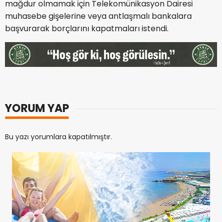
mağdur olmamak için Telekomünikasyon Dairesi
muhasebe gişelerine veya antlaşmalı bankalara
başvurarak borçlarını kapatmaları istendi.
YORUM YAP
Bu yazı yorumlara kapatılmıştır.