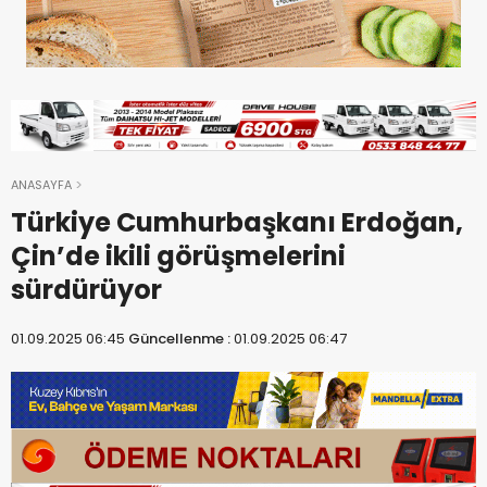
ANASAYFA
Türkiye Cumhurbaşkanı Erdoğan,
Çin’de ikili görüşmelerini
sürdürüyor
01.09.2025 06:45
Güncellenme :
01.09.2025 06:47