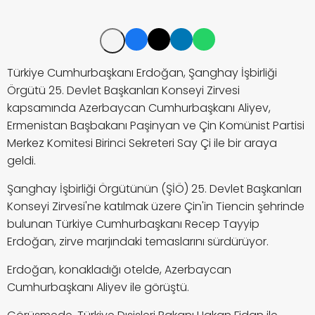
Türkiye Cumhurbaşkanı Erdoğan, Şanghay İşbirliği
Örgütü 25. Devlet Başkanları Konseyi Zirvesi
kapsamında Azerbaycan Cumhurbaşkanı Aliyev,
Ermenistan Başbakanı Paşinyan ve Çin Komünist Partisi
Merkez Komitesi Birinci Sekreteri Say Çi ile bir araya
geldi.
Şanghay İşbirliği Örgütünün (ŞİÖ) 25. Devlet Başkanları
Konseyi Zirvesi'ne katılmak üzere Çin'in Tiencin şehrinde
bulunan Türkiye Cumhurbaşkanı Recep Tayyip
Erdoğan, zirve marjındaki temaslarını sürdürüyor.
Erdoğan, konakladığı otelde, Azerbaycan
Cumhurbaşkanı Aliyev ile görüştü.