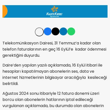
Telekomünikasyon Dairesi, 31 Temmuz’a kadar olan
telefon faturalarının en geç 16 Eylül’e kadar ödenmesi
gerektiğini duyurdu.
Daire’den yapılan yazılı açıklamada, 16 Eylül itibari ile
hesapları kapatılmayan abonelerin ses, data ve
internet hizmetlerinin bilgisayar aracılığıyla kesileceği
belirtildi.
Ağustos 2024 sonu itibariyle 12 fatura donemi üzeri
borcu olan abonelerin hatlarının iptal edileceği
vurgulanan açıklamada, bu durumda olan abonelerin