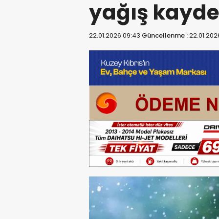
yağış kayde
22.01.2026 09:43
Güncellenme :
22.01.202