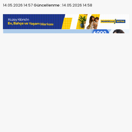
14.05.2026 14:57
Güncellenme :
14.05.2026 14:58