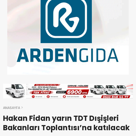
ANASAYFA
Hakan Fidan yarın TDT Dışişleri
Bakanları Toplantısı’na katılacak