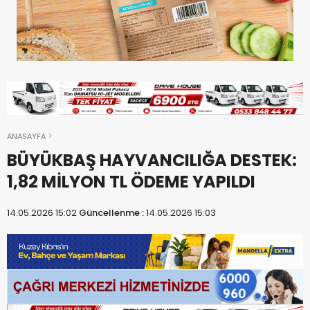
ANASAYFA
BÜYÜKBAŞ HAYVANCILIĞA DESTEK:
1,82 MİLYON TL ÖDEME YAPILDI
14.05.2026 15:02
Güncellenme :
14.05.2026 15:03