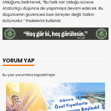
olduğunu belirterek, “Bu halk var olduğu sürece
Atatürkçü düşünce de yaşamaya devam edecek. Bu
düşüncenin güvencesi bazı bireyler değil, halkın
bütünüdür.” ifadelerini kullandı.
YORUM YAP
Bu yazı yorumlara kapatılmıştır.