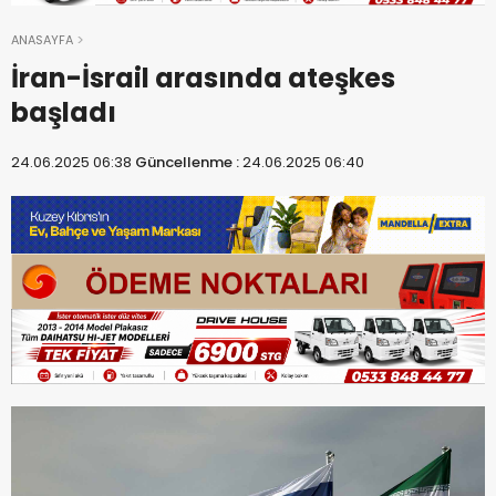
ANASAYFA
İran-İsrail arasında ateşkes
başladı
24.06.2025 06:38
Güncellenme :
24.06.2025 06:40