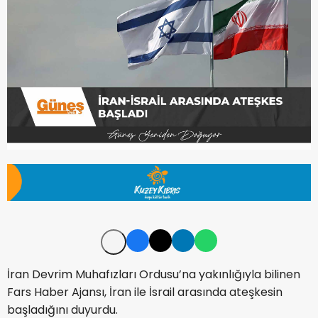
İran Devrim Muhafızları Ordusu’na yakınlığıyla bilinen
Fars Haber Ajansı, İran ile İsrail arasında ateşkesin
başladığını duyurdu.