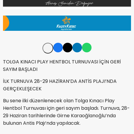
TOLGA KINACI PLAY HENTBOL TURNUVASI İÇİN GERİ
SAYIM BAŞLADI
İLK TURNUVA 28-29 HAZİRAN’DA ANTİS PLAJI’NDA
GERÇEKLEŞECEK
Bu sene ilki düzenlenecek olan Tolga Kınacı Play
Hentbol Turnuvası için geri sayım başladı. Turnuva, 28-
29 Haziran tarihlerinde Girne Karaoğlanoğlu’nda
bulunan Antis Plajı’nda yapılacak.