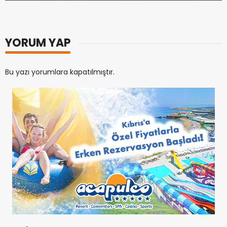
YORUM YAP
Bu yazı yorumlara kapatılmıştır.