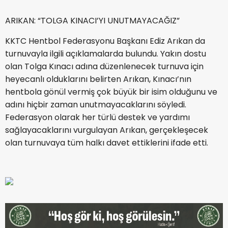
ARIKAN: “TOLGA KINACI’YI UNUTMAYACAĞIZ”
KKTC Hentbol Federasyonu Başkanı Ediz Arıkan da
turnuvayla ilgili açıklamalarda bulundu. Yakın dostu
olan Tolga Kınacı adına düzenlenecek turnuva için
heyecanlı olduklarını belirten Arıkan, Kınacı’nın
hentbola gönül vermiş çok büyük bir isim olduğunu ve
adını hiçbir zaman unutmayacaklarını söyledi.
Federasyon olarak her türlü destek ve yardımı
sağlayacaklarını vurgulayan Arıkan, gerçekleşecek
olan turnuvaya tüm halkı davet ettiklerini ifade etti.