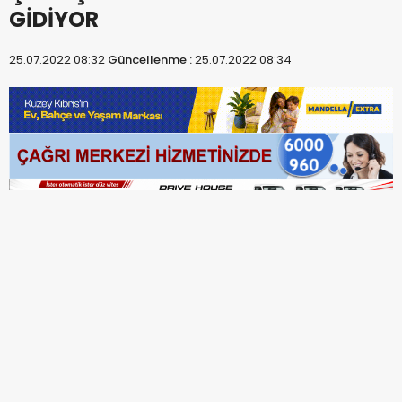
GİDİYOR
25.07.2022 08:32
Güncellenme :
25.07.2022 08:34