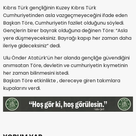
Kıbrıs Türk gençliğinin Kuzey Kıbrıs Türk
Cumhuriyetinden asla vazgeçmeyeceğini ifade eden
Başkan Töre, Cumhuriyetin fazilet olduğunu söyledi.
Gençlerin birer bayrak olduğuna değinen Töre: “Asla
yere düşmeyeceksiniz. Bayrağı kapıp her zaman daha
ileriye gideceksiniz” dedi.
Ulu Önder Atatürk’ün her alanda gençliğe güvendiğini
anımsatan Töre, devletin ve cumhuriyetin kıymetinin
her zaman bilinmesini istedi.
Başkan Töre etkinlikte , dereceye giren takımlara
kupalarını verdi.