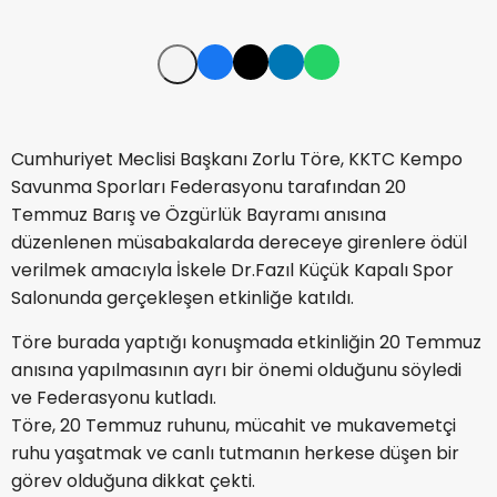
Cumhuriyet Meclisi Başkanı Zorlu Töre, KKTC Kempo
Savunma Sporları Federasyonu tarafından 20
Temmuz Barış ve Özgürlük Bayramı anısına
düzenlenen müsabakalarda dereceye girenlere ödül
verilmek amacıyla İskele Dr.Fazıl Küçük Kapalı Spor
Salonunda gerçekleşen etkinliğe katıldı.
Töre burada yaptığı konuşmada etkinliğin 20 Temmuz
anısına yapılmasının ayrı bir önemi olduğunu söyledi
ve Federasyonu kutladı.
Töre, 20 Temmuz ruhunu, mücahit ve mukavemetçi
ruhu yaşatmak ve canlı tutmanın herkese düşen bir
görev olduğuna dikkat çekti.