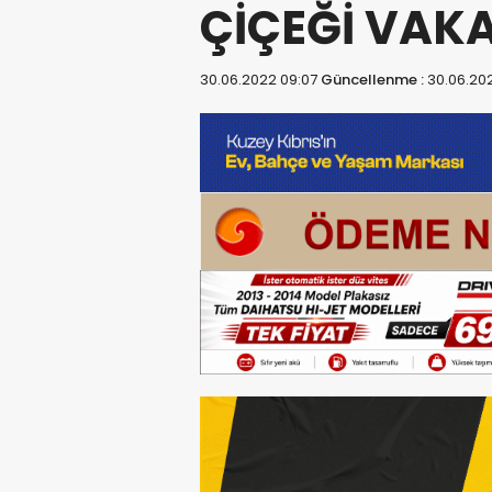
ÇİÇEĞİ VAKA
30.06.2022 09:07
Güncellenme :
30.06.20