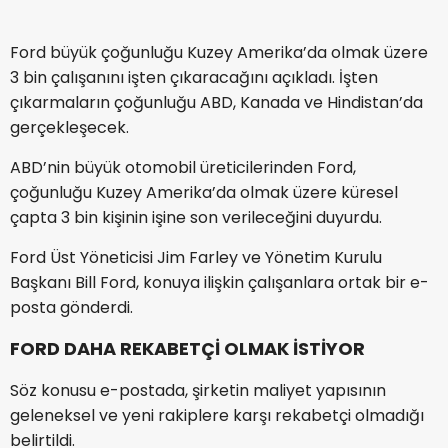
Ford büyük çoğunluğu Kuzey Amerika’da olmak üzere
3 bin çalışanını işten çıkaracağını açıkladı. İşten
çıkarmaların çoğunluğu ABD, Kanada ve Hindistan’da
gerçekleşecek.
ABD’nin büyük otomobil üreticilerinden Ford,
çoğunluğu Kuzey Amerika’da olmak üzere küresel
çapta 3 bin kişinin işine son verileceğini duyurdu.
Ford Üst Yöneticisi Jim Farley ve Yönetim Kurulu
Başkanı Bill Ford, konuya ilişkin çalışanlara ortak bir e-
posta gönderdi.
FORD DAHA REKABETÇİ OLMAK İSTİYOR
Söz konusu e-postada, şirketin maliyet yapısının
geleneksel ve yeni rakiplere karşı rekabetçi olmadığı
belirtildi.