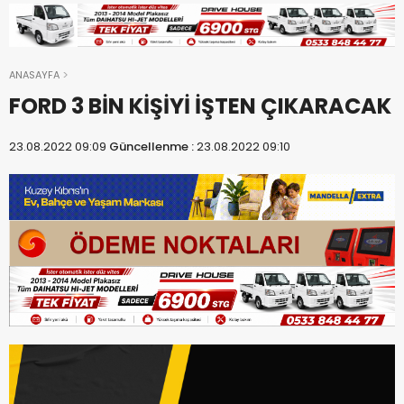
ANASAYFA
FORD 3 BİN KİŞİYİ İŞTEN ÇIKARACAK
23.08.2022 09:09
Güncellenme :
23.08.2022 09:10