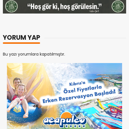
YORUM YAP
Bu yazı yorumlara kapatılmıştır.