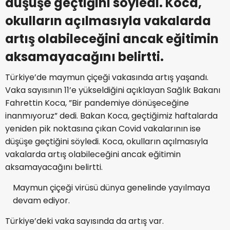
düşüşe geçtiğini söyledi. Koca,
okulların açılmasıyla vakalarda
artış olabileceğini ancak eğitimin
aksamayacağını belirtti.
Türkiye’de maymun çiçeği vakasında artış yaşandı.
Vaka sayısının 11’e yükseldiğini açıklayan Sağlık Bakanı
Fahrettin Koca, ”Bir pandemiye dönüşeceğine
inanmıyoruz” dedi. Bakan Koca, geçtiğimiz haftalarda
yeniden pik noktasına çıkan Covid vakalarının ise
düşüşe geçtiğini söyledi. Koca, okulların açılmasıyla
vakalarda artış olabileceğini ancak eğitimin
aksamayacağını belirtti.
Maymun çiçeği virüsü dünya genelinde yayılmaya
devam ediyor.
Türkiye’deki vaka sayısında da artış var.