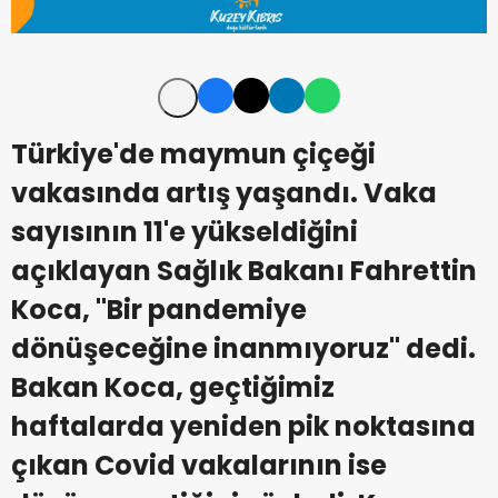
Türkiye'de maymun çiçeği
vakasında artış yaşandı. Vaka
sayısının 11'e yükseldiğini
açıklayan Sağlık Bakanı Fahrettin
Koca, ''Bir pandemiye
dönüşeceğine inanmıyoruz'' dedi.
Bakan Koca, geçtiğimiz
haftalarda yeniden pik noktasına
çıkan Covid vakalarının ise