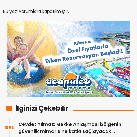
Bu yazı yorumlara kapatılmıştır.
İlginizi Çekebilir
Cevdet Yılmaz: Mekke Anlaşması bölgenin
15:55
güvenlik mimarisine katkı sağlayacak