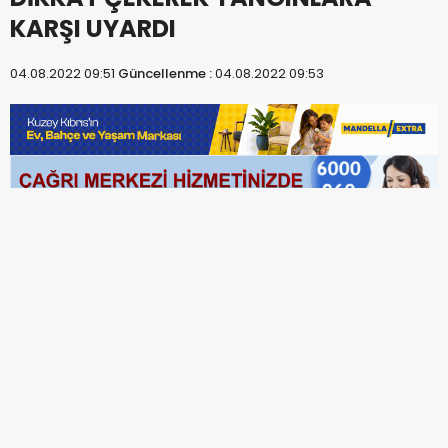
KARŞI UYARDI
04.08.2022 09:51
Güncellenme :
04.08.2022 09:53