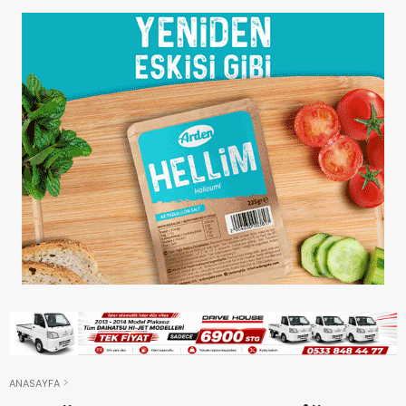
ANASAYFA