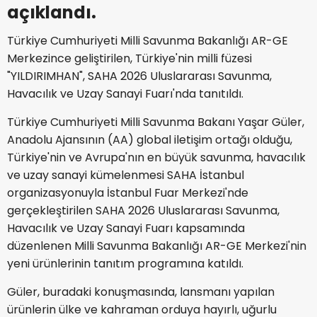
açıklandı.
Türkiye Cumhuriyeti Milli Savunma Bakanlığı AR-GE
Merkezince geliştirilen, Türkiye'nin milli füzesi
"YILDIRIMHAN", SAHA 2026 Uluslararası Savunma,
Havacılık ve Uzay Sanayi Fuarı'nda tanıtıldı.
Türkiye Cumhuriyeti Milli Savunma Bakanı Yaşar Güler,
Anadolu Ajansının (AA) global iletişim ortağı olduğu,
Türkiye'nin ve Avrupa'nın en büyük savunma, havacılık
ve uzay sanayi kümelenmesi SAHA İstanbul
organizasyonuyla İstanbul Fuar Merkezi'nde
gerçekleştirilen SAHA 2026 Uluslararası Savunma,
Havacılık ve Uzay Sanayi Fuarı kapsamında
düzenlenen Milli Savunma Bakanlığı AR-GE Merkezi'nin
yeni ürünlerinin tanıtım programına katıldı.
Güler, buradaki konuşmasında, lansmanı yapılan
ürünlerin ülke ve kahraman orduya hayırlı, uğurlu