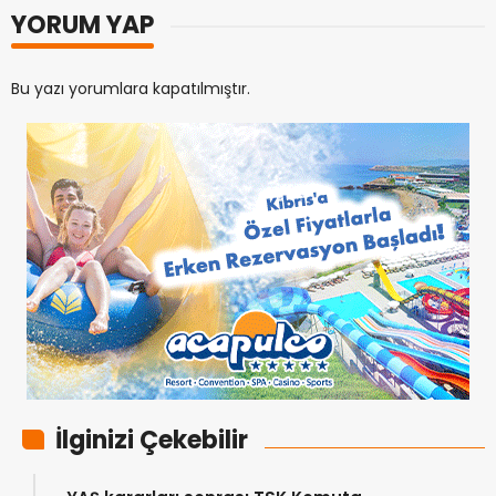
YORUM YAP
Bu yazı yorumlara kapatılmıştır.
İlginizi Çekebilir