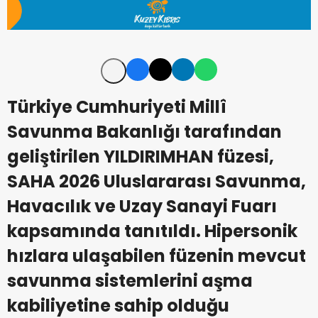
Türkiye Cumhuriyeti Millî
Savunma Bakanlığı tarafından
geliştirilen YILDIRIMHAN füzesi,
SAHA 2026 Uluslararası Savunma,
Havacılık ve Uzay Sanayi Fuarı
kapsamında tanıtıldı. Hipersonik
hızlara ulaşabilen füzenin mevcut
savunma sistemlerini aşma
kabiliyetine sahip olduğu