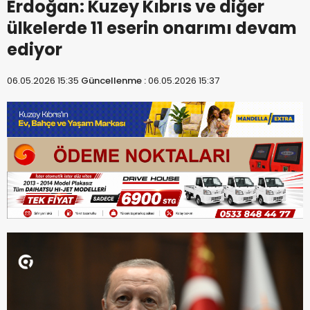
Erdoğan: Kuzey Kıbrıs ve diğer
ülkelerde 11 eserin onarımı devam
ediyor
06.05.2026 15:35
Güncellenme :
06.05.2026 15:37