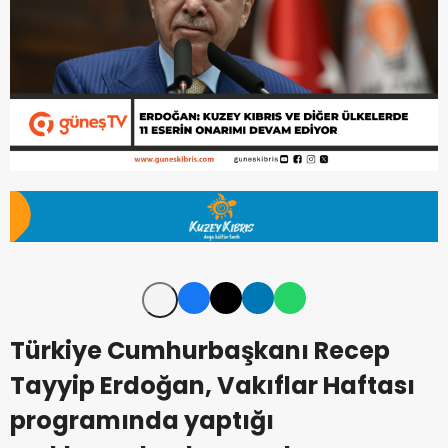
Türkiye Cumhurbaşkanı Recep
Tayyip Erdoğan, Vakıflar Haftası
programında yaptığı