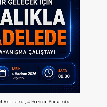
yaset Akademisi, 4 Haziran Perşembe