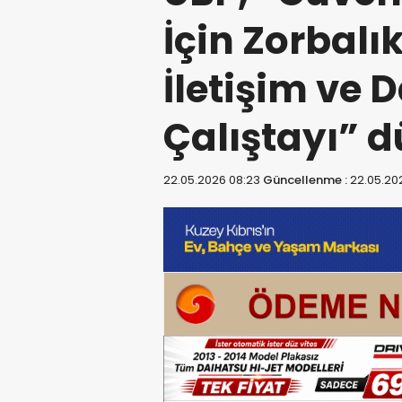
İçin Zorbal
İletişim ve
Çalıştayı” 
22.05.2026 08:23
Güncellenme :
22.05.20