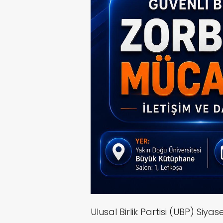
Ulusal Birlik Partisi (UBP) Si