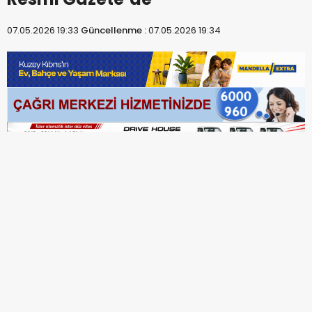
07.05.2026 19:33
Güncellenme :
07.05.2026 19:34