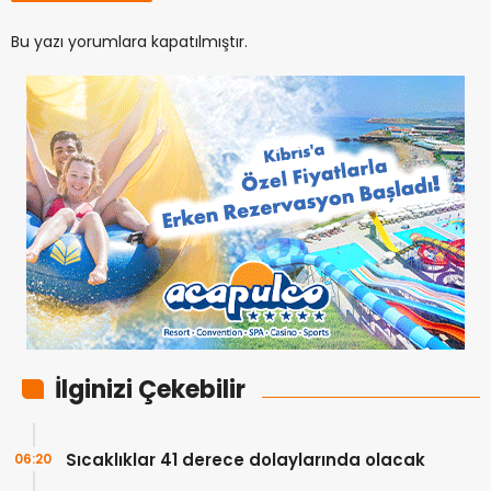
Bu yazı yorumlara kapatılmıştır.
İlginizi Çekebilir
Sıcaklıklar 41 derece dolaylarında olacak
06:20