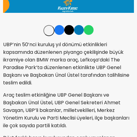
UBP’nin 50’nci kuruluş yıl dönümü etkinlikleri
kapsamında düzenlenen piyango çekilişinde büyük
ikramiye olan BMW marka araç, Lefkoşa’daki The
Paradise Park’ta düzenlenen etkinlikte UBP Genel
Başkanı ve Başbakan Ünal Üstel tarafından talihlisine
teslim edildi.
Araç teslim etkinliğine UBP Genel Başkanı ve
Başbakan Ünal Üstel, UBP Genel Sekreteri Ahmet
Savaşan, UBP’li bakanlar, milletvekilleri, Merkez
Yönetim Kurulu ve Parti Meclisi üyeleri, ilçe başkanları
ile çok sayıda partili katıldı.