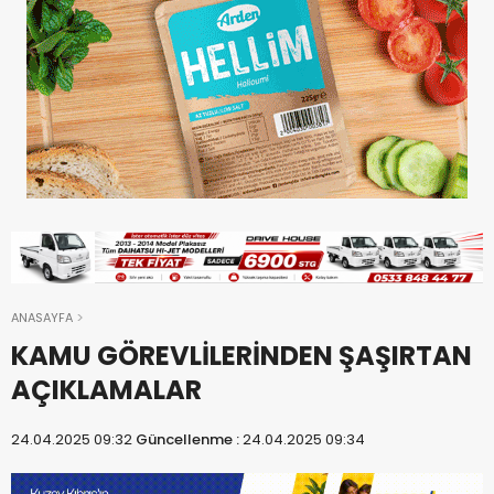
ANASAYFA
KAMU GÖREVLİLERİNDEN ŞAŞIRTAN
AÇIKLAMALAR
24.04.2025 09:32
Güncellenme :
24.04.2025 09:34