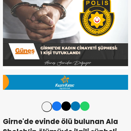
Girne'de evinde ölü bulunan Ala