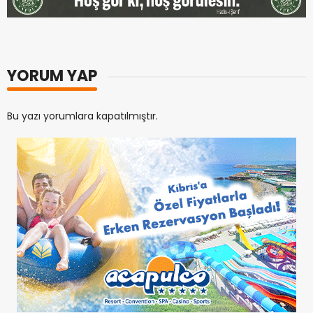
YORUM YAP
Bu yazı yorumlara kapatılmıştır.