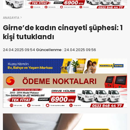
ANASAYFA
Girne’de kadın cinayeti şüphesi: 1
kişi tutuklandı
24.04.2025 09:54
Güncellenme :
24.04.2025 09:56