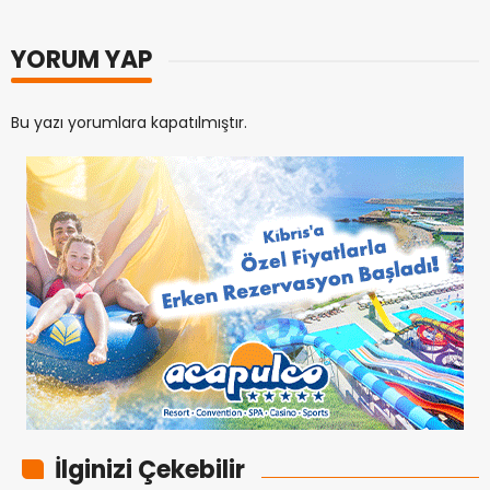
YORUM YAP
Bu yazı yorumlara kapatılmıştır.
İlginizi Çekebilir