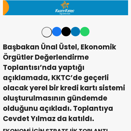
Başbakan Ünal Üstel, Ekonomik
Örgütler Değerlendirme
Toplantısı’nda yaptığı
açıklamada, KKTC’de geçerli
olacak yerel bir kredi kartı sistemi
oluşturulmasının gündemde
olduğunu açıkladı. Toplantıya
Cevdet Yılmaz da katıldı.