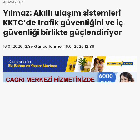
ANASAYFA
Yılmaz: Akıllı ulaşım sistemleri
KKTC’de trafik güvenliğini ve iç
güvenliği birlikte güçlendiriyor
16.01.2026 12:35
Güncellenme :
16.01.2026 12:36