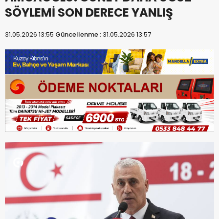
SÖYLEMİ SON DERECE YANLIŞ
31.05.2026 13:55
Güncellenme :
31.05.2026 13:57