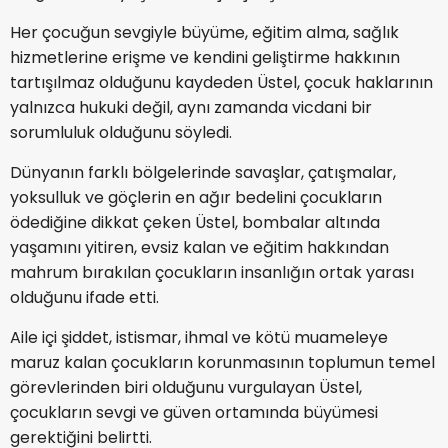
Her çocuğun sevgiyle büyüme, eğitim alma, sağlık
hizmetlerine erişme ve kendini geliştirme hakkının
tartışılmaz olduğunu kaydeden Üstel, çocuk haklarının
yalnızca hukuki değil, aynı zamanda vicdani bir
sorumluluk olduğunu söyledi.
Dünyanın farklı bölgelerinde savaşlar, çatışmalar,
yoksulluk ve göçlerin en ağır bedelini çocukların
ödediğine dikkat çeken Üstel, bombalar altında
yaşamını yitiren, evsiz kalan ve eğitim hakkından
mahrum bırakılan çocukların insanlığın ortak yarası
olduğunu ifade etti.
Aile içi şiddet, istismar, ihmal ve kötü muameleye
maruz kalan çocukların korunmasının toplumun temel
görevlerinden biri olduğunu vurgulayan Üstel,
çocukların sevgi ve güven ortamında büyümesi
gerektiğini belirtti.