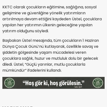
KKTC olarak çocukların eğitimine, sağlığına, sosyal
gelişimine ve güvenliğine yönelik yatırımların
artırılmaya devam ettiğini kaydeden Üstel, çocuklara
yapılan her yatırımın ülkenin geleceğine yapılan
yatırım olduğunu söyledi.
Başbakan Üstel mesajında, tüm çocukların 1 Haziran
Dünya Çocuk Günü’nü kutlayarak, özellikle savaş ve
şiddetin gölgesinde yaşam mücadelesi veren
çocuklara sağlık, huzur ve mutluluk dolu bir gelecek
diledi. Üstel, “Güçlü yarınlar, mutlu çocuklarla
mümkündür” ifadelerini kullandı.