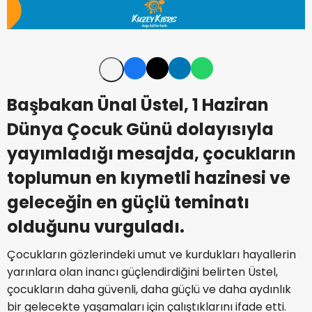
Başbakan Ünal Üstel, 1 Haziran
Dünya Çocuk Günü dolayısıyla
yayımladığı mesajda, çocukların
toplumun en kıymetli hazinesi ve
geleceğin en güçlü teminatı
olduğunu vurguladı.
Çocukların gözlerindeki umut ve kurdukları hayallerin
yarınlara olan inancı güçlendirdiğini belirten Üstel,
çocukların daha güvenli, daha güçlü ve daha aydınlık
bir gelecekte yaşamaları için çalıştıklarını ifade etti.