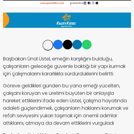
Başbakan Ünal Üstel, emeğin karşılığını bulduğu,
çalışanların geleceğe güvenle baktığı bir yapı kurmak
için çalışmalarını kararlılıkla sürdürdüklerini belirtti.
Göreve geldikleri günden bu yana emeği yücelten,
çalışanı koruyan ve üretimi büyüten bir anlayışla
hareket ettiklerini ifade eden Üstel, çalışma hayatında
adaleti güçlendirmek, çalışanların haklarını korumak ve
refah seviyesini yukarı taşımak için önemli adımlar
attıklarını, atmaya da devam ettiklerini vurguladı