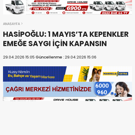
ANASAYFA
HASİPOĞLU: 1 MAYIS’TA KEPENKLER
EMEĞE SAYGI İÇİN KAPANSIN
29.04.2026 15:05
Güncellenme :
29.04.2026 15:06