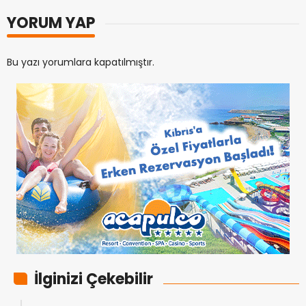
YORUM YAP
Bu yazı yorumlara kapatılmıştır.
İlginizi Çekebilir