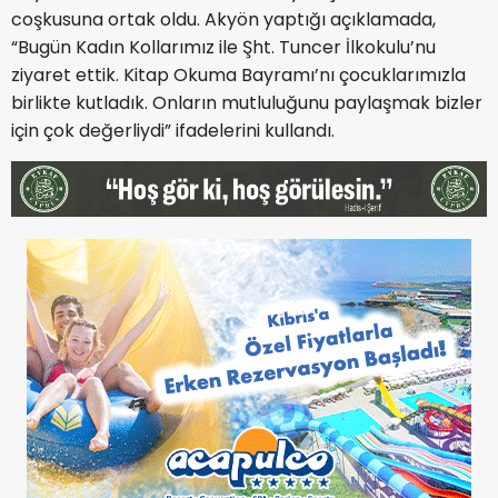
coşkusuna ortak oldu. Akyön yaptığı açıklamada,
“Bugün Kadın Kollarımız ile Şht. Tuncer İlkokulu’nu
ziyaret ettik. Kitap Okuma Bayramı’nı çocuklarımızla
birlikte kutladık. Onların mutluluğunu paylaşmak bizler
için çok değerliydi” ifadelerini kullandı.