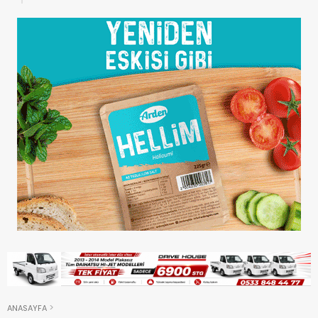
ANASAYFA