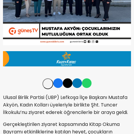
Ulusal Birlik Partisi (UBP) Lefkoşa İlçe Başkanı
Mustafa
Akyön
, Kadın Kolları üyeleriyle birlikte Şht. Tuncer
İlkokulu’nu ziyaret ederek öğrencilerle bir araya geldi.
Gerçekleştirilen ziyaret kapsamında Kitap Okuma
Bayramı etkinliklerine katılan heyet, çocukların