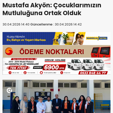
Mustafa Akyön: Çocuklarımızın
Mutluluğuna Ortak Olduk
30.04.2026 14:40
Güncellenme :
30.04.2026 14:42