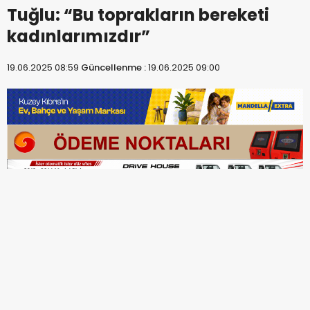
Tuğlu: “Bu toprakların bereketi
kadınlarımızdır”
19.06.2025 08:59
Güncellenme :
19.06.2025 09:00