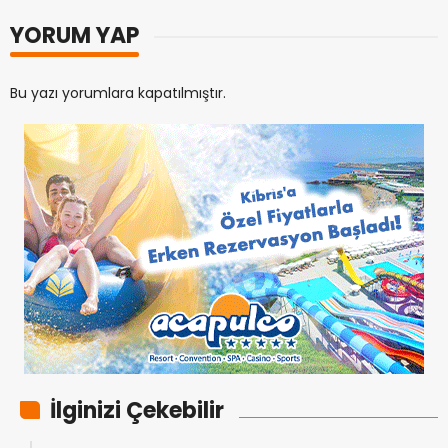
YORUM YAP
Bu yazı yorumlara kapatılmıştır.
İlginizi Çekebilir