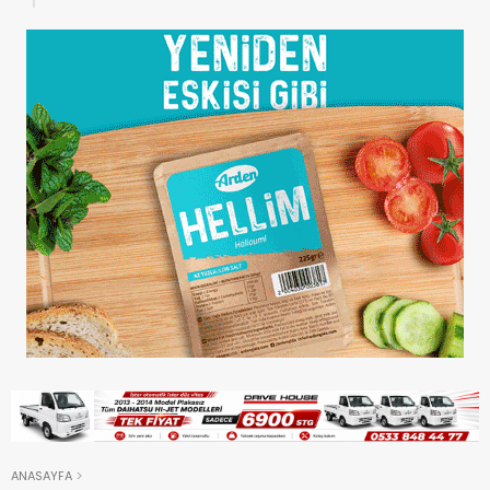
ANASAYFA