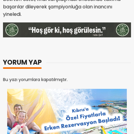
başarılar dileyerek şampiyonluğa olan inancını
yineledi.
YORUM YAP
Bu yazı yorumlara kapatılmıştır.