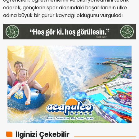
ederek, gençlerin spor alanındaki başarılarının ülke
adına büyük bir gurur kaynağı olduğunu vurguladı.
İlginizi Çekebilir