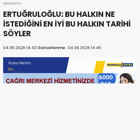
ANASAYFA
ERTUĞRULOĞLU: BU HALKIN NE
İSTEDİĞİNİ EN İYİ BU HALKIN TARİHİ
SÖYLER
04.06.2026 14:43
Güncellenme :
04.06.2026 14:45