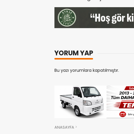
YORUM YAP
Bu yazı yorumlara kapatılmıştır.
ANASAYFA