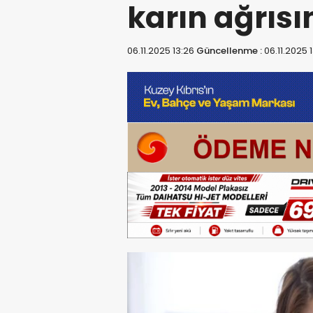
karın ağrısı
06.11.2025 13:26
Güncellenme :
06.11.2025 