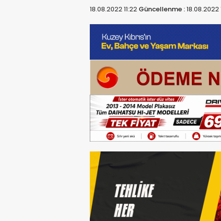
18.08.2022 11:22
Güncellenme :
18.08.2022 