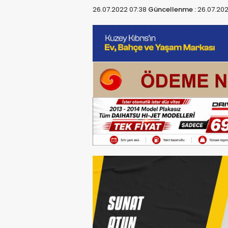
26.07.2022 07:38
Güncellenme :
26.07.202