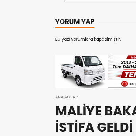
YORUM YAP
Bu yazı yorumlara kapatılmıştır.
ANASAYFA
MALİYE BAK
İSTİFA GELDİ