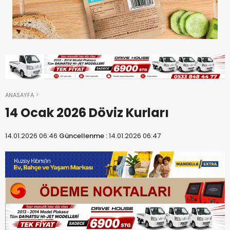
ANASAYFA
14 Ocak 2026 Döviz Kurları
14.01.2026 06:46
Güncellenme :
14.01.2026 06:47