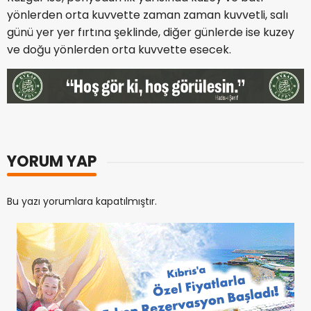
yönlerden orta kuvvette zaman zaman kuvvetli, salı
günü yer yer fırtına şeklinde, diğer günlerde ise kuzey
ve doğu yönlerden orta kuvvette esecek.
YORUM YAP
Bu yazı yorumlara kapatılmıştır.