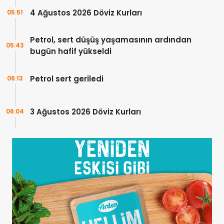
4 Ağustos 2026 Döviz Kurları
05:51
Petrol, sert düşüş yaşamasının ardından
05:43
bugün hafif yükseldi
Petrol sert geriledi
06:13
3 Ağustos 2026 Döviz Kurları
06:04