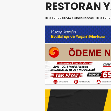
RESTORAN Y
10.08.2022 06:44
Güncellenme :
10.08.202