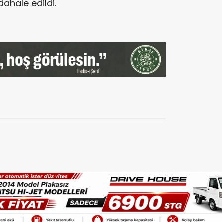
dahale edildi.