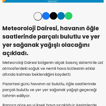
Meteoroloji Dairesi, havanın öğle
saatlerinde parçalı bulutlu ve yer
yer sağanak yağışlı olacağını
açıkladı.
Meteoroloji Dairesi bölgenin alçak basınç sistemi ile üst
atmosferdeki soğuk ve nemli hava kütlesinin etkisi
altında kalması beklendiğini kaydetti.
Pazartesi günü havanın az bulutlu, öğle saatlerinde
parçalı bulutlu ve yer yer sağanak yağışlı geçeceği
tahmin ediliyor.
Rapora göre en yüksek hava sıcaklığı iç kesimlerde