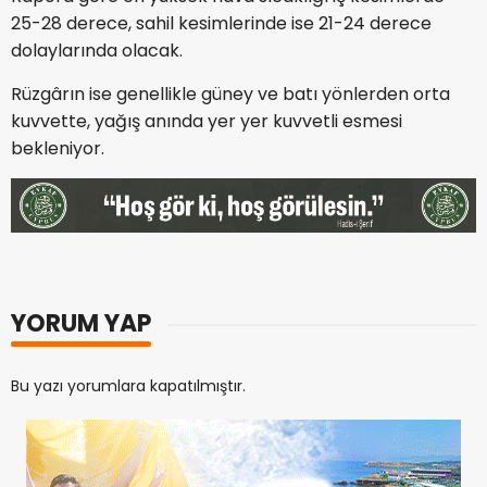
25-28 derece, sahil kesimlerinde ise 21-24 derece
dolaylarında olacak.
Rüzgârın ise genellikle güney ve batı yönlerden orta
kuvvette, yağış anında yer yer kuvvetli esmesi
bekleniyor.
YORUM YAP
Bu yazı yorumlara kapatılmıştır.