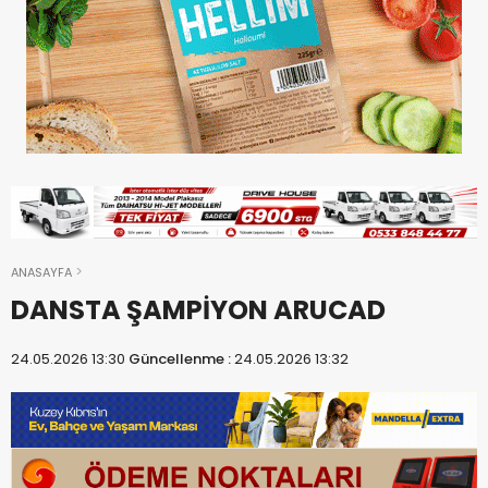
ANASAYFA
DANSTA ŞAMPİYON ARUCAD
24.05.2026 13:30
Güncellenme :
24.05.2026 13:32