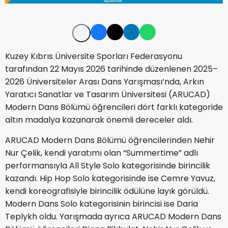
Kuzey Kıbrıs Üniversite Sporları Federasyonu
tarafından 22 Mayıs 2026 tarihinde düzenlenen 2025–
2026 Üniversiteler Arası Dans Yarışması’nda, Arkın
Yaratıcı Sanatlar ve Tasarım Üniversitesi (ARUCAD)
Modern Dans Bölümü öğrencileri dört farklı kategoride
altın madalya kazanarak önemli dereceler aldı.
ARUCAD Modern Dans Bölümü öğrencilerinden Nehir
Nur Çelik, kendi yaratımı olan “Summertime” adlı
performansıyla All Style Solo kategorisinde birincilik
kazandı. Hip Hop Solo kategorisinde ise Cemre Yavuz,
kendi koreografisiyle birincilik ödülüne layık görüldü.
Modern Dans Solo kategorisinin birincisi ise Daria
Teplykh oldu. Yarışmada ayrıca ARUCAD Modern Dans