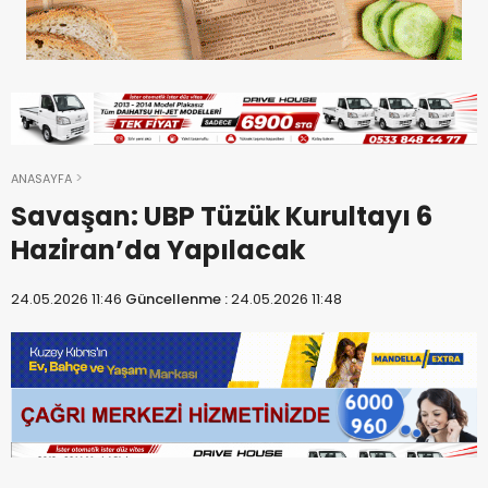
ANASAYFA
Savaşan: UBP Tüzük Kurultayı 6
Haziran’da Yapılacak
24.05.2026 11:46
Güncellenme :
24.05.2026 11:48