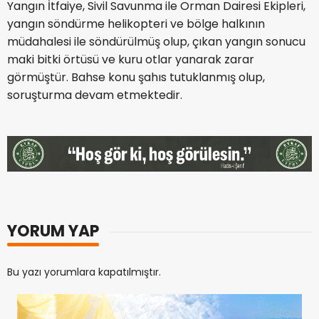
Yangın İtfaiye, Sivil Savunma ile Orman Dairesi Ekipleri,
yangın söndürme helikopteri ve bölge halkının
müdahalesi ile söndürülmüş olup, çıkan yangın sonucu
maki bitki örtüsü ve kuru otlar yanarak zarar
görmüştür. Bahse konu şahıs tutuklanmış olup,
soruşturma devam etmektedir.
YORUM YAP
Bu yazı yorumlara kapatılmıştır.