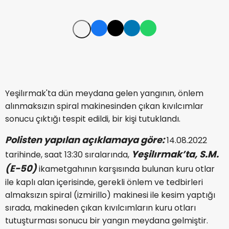
Yeşilırmak'ta dün meydana gelen yangının, önlem
alınmaksızın spiral makinesinden çıkan kıvılcımlar
sonucu çıktığı tespit edildi, bir kişi tutuklandı.
Polisten yapılan açıklamaya göre:
14.08.2022
Yeşilırmak’ta, S.M.
tarihinde, saat 13:30 sıralarında,
(E-50)
ikametgahının karşısında bulunan kuru otlar
ile kaplı alan içerisinde, gerekli önlem ve tedbirleri
almaksızın spiral (izmirillo) makinesi ile kesim yaptığı
sırada, makineden çıkan kıvılcımların kuru otları
tutuşturması sonucu bir yangın meydana gelmiştir.