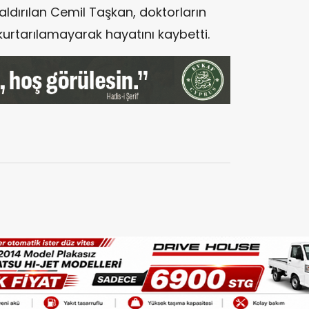
aldırılan Cemil Taşkan, doktorların
rtarılamayarak hayatını kaybetti.