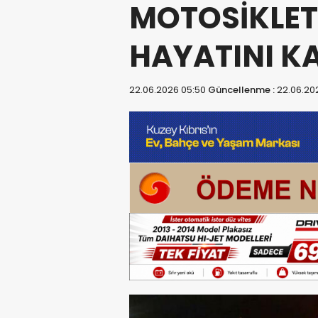
MOTOSİKLET
HAYATINI K
22.06.2026 05:50
Güncellenme :
22.06.20