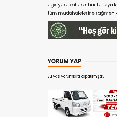
ağır yaralı olarak hastaneye k
tüm müdahalelerine rağmen ku
YORUM YAP
Bu yazı yorumlara kapatılmıştır.