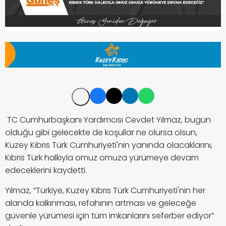
TC Cumhurbaşkanı Yardımcısı Cevdet Yılmaz,
bugün
olduğu gibi gelecekte de koşullar ne olursa olsun,
Kuzey Kıbrıs Türk Cumhuriyeti'nin yanında olacaklarını,
Kıbrıs Türk halkıyla omuz omuza yürümeye devam
edeceklerini kaydetti.
Yılmaz, “Türkiye, Kuzey Kıbrıs Türk Cumhuriyeti'nin her
alanda kalkınması, refahının artması ve geleceğe
güvenle yürümesi için tüm imkanlarını seferber ediyor”