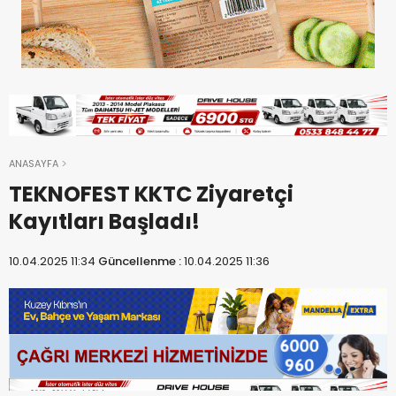
ANASAYFA
TEKNOFEST KKTC Ziyaretçi
Kayıtları Başladı!
10.04.2025 11:34
Güncellenme :
10.04.2025 11:36