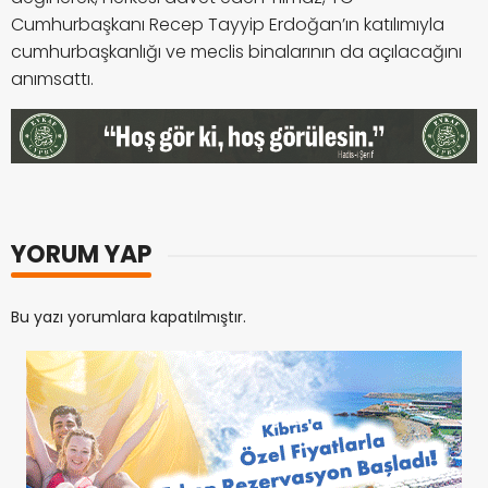
Cumhurbaşkanı Recep Tayyip Erdoğan’ın katılımıyla
cumhurbaşkanlığı ve meclis binalarının da açılacağını
anımsattı.
YORUM YAP
Bu yazı yorumlara kapatılmıştır.