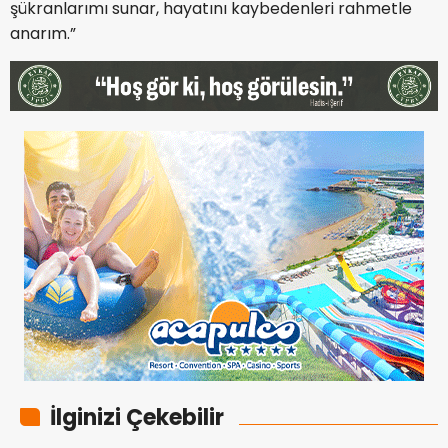
şükranlarımı sunar, hayatını kaybedenleri rahmetle
anarım.”
İlginizi Çekebilir