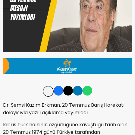
Dr. Şemsi Kazım Erkman, 20 Temmuz Barış Harekatı
dolayısıyla yazılı açıklama yayımladı.
Kıbrıs Türk halkının özgürlüğüne kavuştuğu tarih olan
20 Temmuz 1974 günü Türkiye tarafından