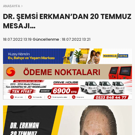
ANASAYFA
DR. ŞEMSİ ERKMAN’DAN 20 TEMMUZ
MESAJI…
18.07.2022 13:19
Güncellenme :
18.07.2022 13:21