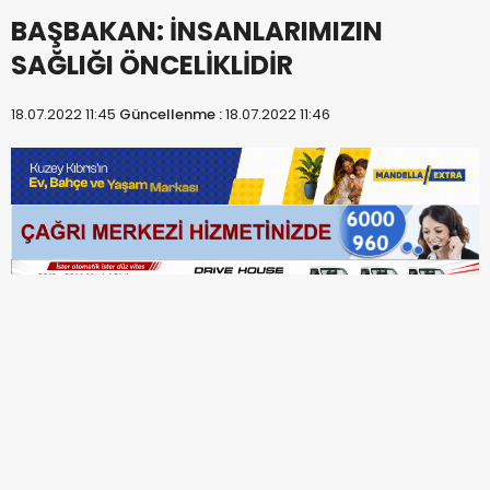
BAŞBAKAN: İNSANLARIMIZIN
SAĞLIĞI ÖNCELİKLİDİR
18.07.2022 11:45
Güncellenme :
18.07.2022 11:46