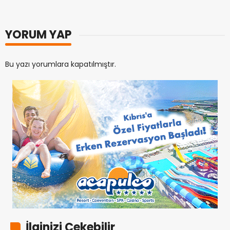
YORUM YAP
Bu yazı yorumlara kapatılmıştır.
İlginizi Çekebilir