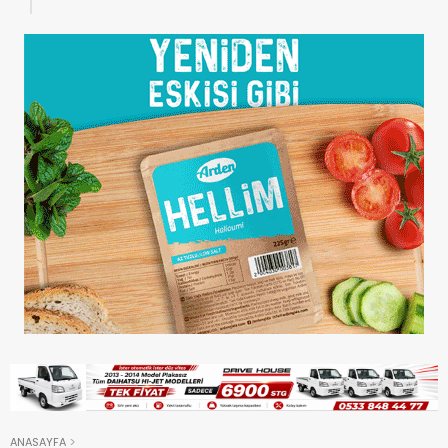
ANASAYFA