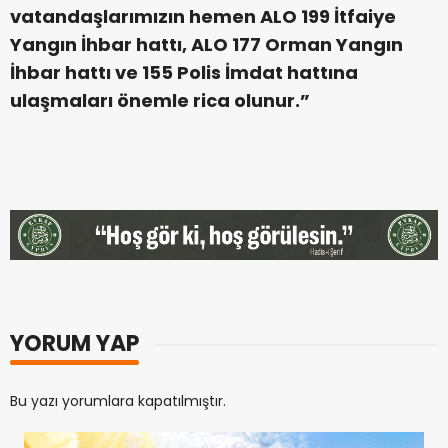
vatandaşlarımızın hemen ALO 199 İtfaiye
Yangın İhbar hattı, ALO 177 Orman Yangın
İhbar hattı ve 155 Polis İmdat hattına
ulaşmaları önemle rica olunur.”
YORUM YAP
Bu yazı yorumlara kapatılmıştır.