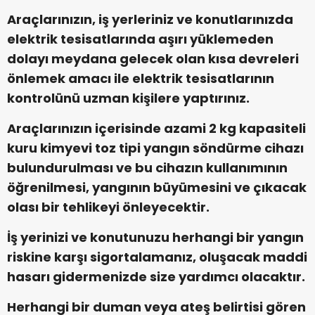
Araçlarınızın, iş yerleriniz ve konutlarınızda
elektrik tesisatlarında aşırı yüklemeden
dolayı meydana gelecek olan kısa devreleri
önlemek amacı ile elektrik tesisatlarının
kontrolünü uzman kişilere yaptırınız.
Araçlarınızın içerisinde azami 2 kg kapasiteli
kuru kimyevi toz tipi yangın söndürme cihazı
bulundurulması ve bu cihazın kullanımının
öğrenilmesi, yangının büyümesini ve çıkacak
olası bir tehlikeyi önleyecektir.
İş yerinizi ve konutunuzu herhangi bir yangın
riskine karşı sigortalamanız, oluşacak maddi
hasarı gidermenizde size yardımcı olacaktır.
Herhangi bir duman veya ateş belirtisi gören