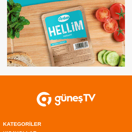
KATEGORİLER