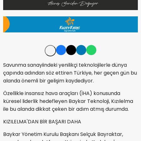
Savunma sanayiindeki yenilikçi teknolojilerle dünya
çapında adından söz ettiren Türkiye, her geçen gün bu
alanda önemli bir gelişim kaydediyor.
Özellikle insansız hava araçları (İHA) konusunda
küresel liderlik hedefleyen Baykar Teknoloji, Kızılelma
ile bu alanda dikkat çeken bir adım atmış durumda.
KIZILELMA'DAN BİR BAŞARI DAHA
Baykar Yönetim Kurulu Başkanı Selçuk Bayraktar,