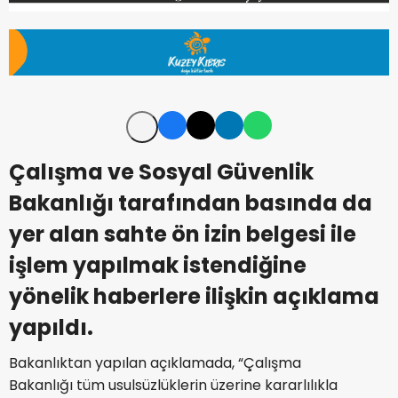
Çalışma ve Sosyal Güvenlik
Bakanlığı tarafından basında da
yer alan sahte ön izin belgesi ile
işlem yapılmak istendiğine
yönelik haberlere ilişkin açıklama
yapıldı.
Bakanlıktan yapılan açıklamada, “Çalışma
Bakanlığı tüm usulsüzlüklerin üzerine kararlılıkla