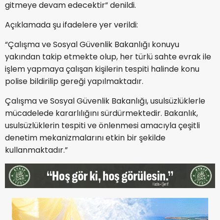
gitmeye devam edecektir” denildi.
Açıklamada şu ifadelere yer verildi:
“Çalışma ve Sosyal Güvenlik Bakanlığı konuyu
yakından takip etmekte olup, her türlü sahte evrak ile
işlem yapmaya çalışan kişilerin tespiti halinde konu
polise bildirilip gereği yapılmaktadır.
Çalışma ve Sosyal Güvenlik Bakanlığı, usulsüzlüklerle
mücadelede kararlılığını sürdürmektedir. Bakanlık,
usulsüzlüklerin tespiti ve önlenmesi amacıyla çeşitli
denetim mekanizmalarını etkin bir şekilde
kullanmaktadır.”