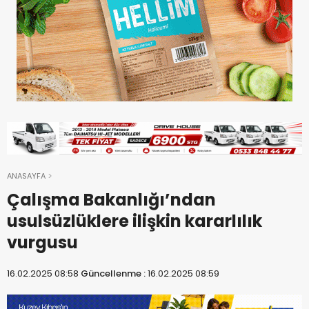
ANASAYFA
Çalışma Bakanlığı’ndan
usulsüzlüklere ilişkin kararlılık
vurgusu
16.02.2025 08:58
Güncellenme :
16.02.2025 08:59