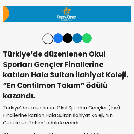
Türkiye’de düzenlenen Okul
Sporları Gençler Finallerine
katılan Hala Sultan İlahiyat Koleji,
“En Centilmen Takım” ödülü
kazandı.
Türkiye’de düzenlenen Okul Sporları Gençler (lise)
Finallerine katılan Hala Sultan İlahiyat Koleji, “En
Centilmen Takım” ödülü kazandı.