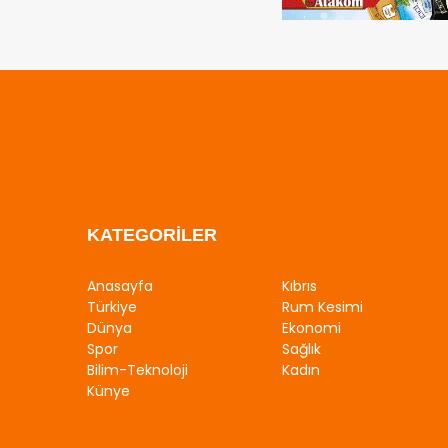
KATEGORİLER
Anasayfa
Kıbrıs
Türkiye
Rum Kesimi
Dünya
Ekonomi
Spor
Sağlık
Bilim-Teknoloji
Kadın
Künye