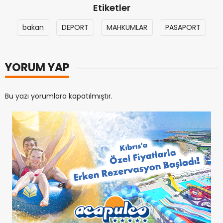
Etiketler
bakan
DEPORT
MAHKUMLAR
PASAPORT
YORUM YAP
Bu yazı yorumlara kapatılmıştır.