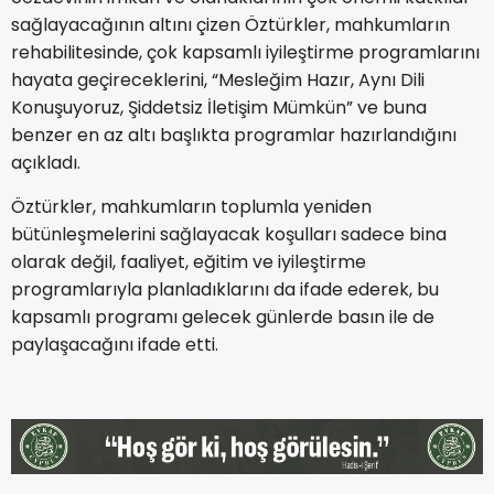
sağlayacağının altını çizen Öztürkler, mahkumların
rehabilitesinde, çok kapsamlı iyileştirme programlarını
hayata geçireceklerini, “Mesleğim Hazır, Aynı Dili
Konuşuyoruz, Şiddetsiz İletişim Mümkün” ve buna
benzer en az altı başlıkta programlar hazırlandığını
açıkladı.
Öztürkler, mahkumların toplumla yeniden
bütünleşmelerini sağlayacak koşulları sadece bina
olarak değil, faaliyet, eğitim ve iyileştirme
programlarıyla planladıklarını da ifade ederek, bu
kapsamlı programı gelecek günlerde basın ile de
paylaşacağını ifade etti.