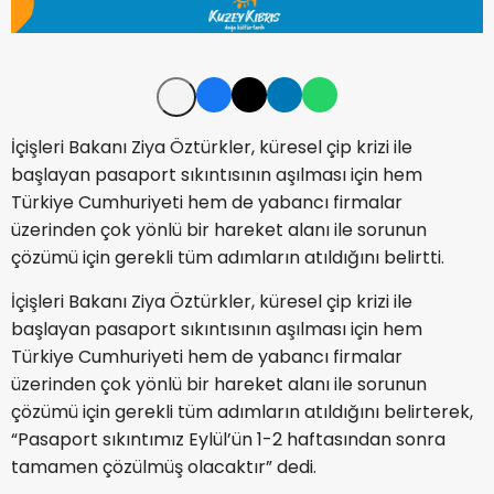
İçişleri Bakanı Ziya Öztürkler, küresel çip krizi ile
başlayan pasaport sıkıntısının aşılması için hem
Türkiye Cumhuriyeti hem de yabancı firmalar
üzerinden çok yönlü bir hareket alanı ile sorunun
çözümü için gerekli tüm adımların atıldığını belirtti.
İçişleri Bakanı Ziya Öztürkler, küresel çip krizi ile
başlayan pasaport sıkıntısının aşılması için hem
Türkiye Cumhuriyeti hem de yabancı firmalar
üzerinden çok yönlü bir hareket alanı ile sorunun
çözümü için gerekli tüm adımların atıldığını belirterek,
“Pasaport sıkıntımız Eylül’ün 1-2 haftasından sonra
tamamen çözülmüş olacaktır” dedi.