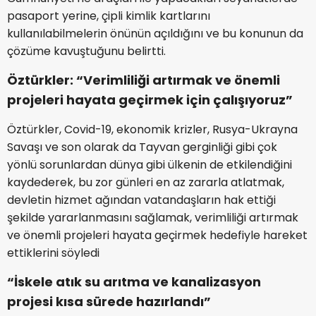
pasaport yerine, çipli kimlik kartlarını
kullanılabilmelerin önünün açıldığını ve bu konunun da
çözüme kavuştuğunu belirtti.
Öztürkler: “Verimliliği artırmak ve önemli
projeleri hayata geçirmek için çalışıyoruz”
Öztürkler, Covid-19, ekonomik krizler, Rusya-Ukrayna
Savaşı ve son olarak da Tayvan gerginliği gibi çok
yönlü sorunlardan dünya gibi ülkenin de etkilendiğini
kaydederek, bu zor günleri en az zararla atlatmak,
devletin hizmet ağından vatandaşların hak ettiği
şekilde yararlanmasını sağlamak, verimliliği artırmak
ve önemli projeleri hayata geçirmek hedefiyle hareket
ettiklerini söyledi
“İskele atık su arıtma ve kanalizasyon
projesi kısa sürede hazırlandı”