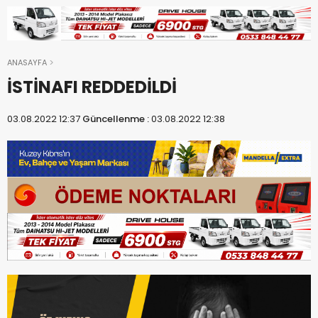
ANASAYFA
İSTİNAFI REDDEDİLDİ
03.08.2022 12:37
Güncellenme :
03.08.2022 12:38