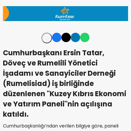
Cumhurbaşkanı Ersin Tatar,
Döveç ve Rumelili Yönetici
İşadamı ve Sanayiciler Derneği
(Rumelisiad) iş birliğinde
düzenlenen "Kuzey Kıbrıs Ekonomi
ve Yatırım Paneli"nin açılışına
katıldı.
Cumhurbaşkanlığı’ndan verilen bilgiye göre, paneli