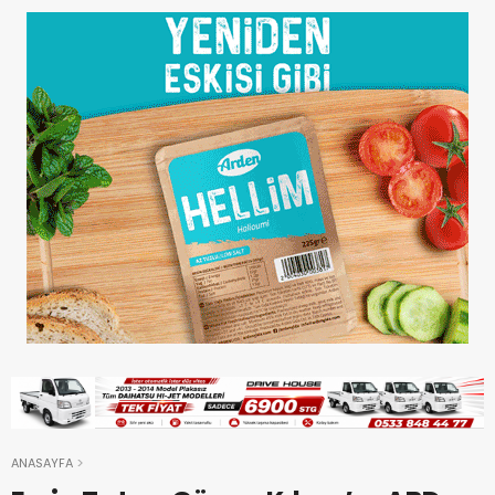
ANASAYFA