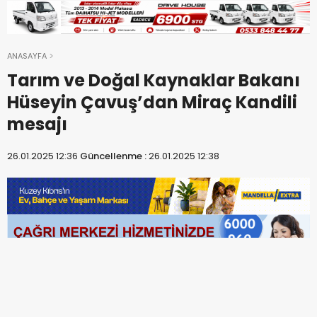
ANASAYFA
Tarım ve Doğal Kaynaklar Bakanı
Hüseyin Çavuş’dan Miraç Kandili
mesajı
26.01.2025 12:36
Güncellenme :
26.01.2025 12:38