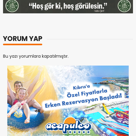
YORUM YAP
Bu yazı yorumlara kapatılmıştır.